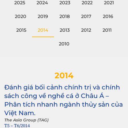
2025
2024
2023
2022
2021
2020
2019
2018
2017
2016
2015
2014
2013
2012
2011
2010
2014
Đánh giá bối cảnh chính trị và chính
sách công về nghề cá ở Châu Á –
Phân tích nhanh ngành thủy sản của
Việt Nam.
The Asia Group (TAG)
T5 – T6/2014