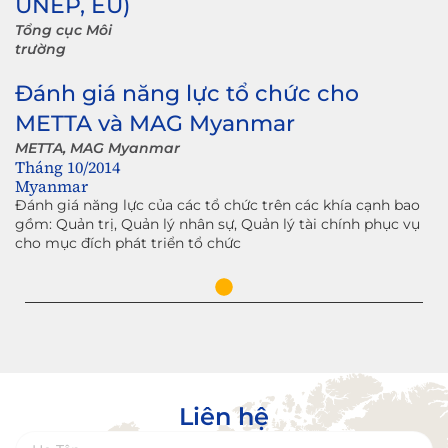
UNEP, EU)
Tổng cục Môi
trường
Đánh giá năng lực tổ chức cho
METTA và MAG Myanmar
METTA, MAG Myanmar
Tháng 10/2014
Myanmar
Đánh giá năng lực của các tổ chức trên các khía cạnh bao
gồm: Quản trị, Quản lý nhân sự, Quản lý tài chính phục vụ
cho mục đích phát triển tổ chức
Liên hệ