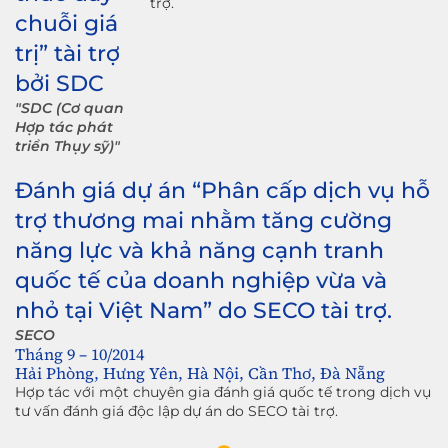
trợ.
chuỗi giá
trị” tài trợ
bởi SDC
"SDC (Cơ quan
Hợp tác phát
triển Thụy sỹ)"
Đánh giá dự án “Phân cấp dịch vụ hỗ
trợ thương mai nhằm tăng cường
năng lực và khả năng cạnh tranh
quốc tế của doanh nghiệp vừa và
nhỏ tại Việt Nam” do SECO tài trợ.
SECO
Tháng 9 – 10/2014
Hải Phòng, Hưng Yên, Hà Nội, Cần Thơ, Đà Nẵng
Hợp tác với một chuyên gia đánh giá quốc tế trong dịch vụ
tư vấn đánh giá độc lập dự án do SECO tài trợ.