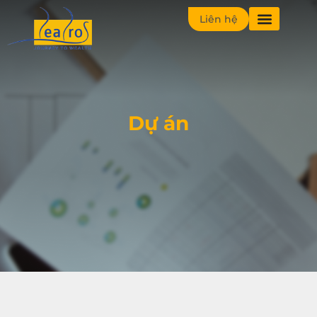
Liên hệ
Dự án