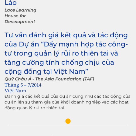
Lào
Laos Learning
House for
Development
Tư vấn đánh giá kết quả và tác động
của Dự án “Đẩy mạnh hợp tác công-
tư trong quản lý rủi ro thiên tai và
tăng cường tính chống chịu của
cộng đồng tại Việt Nam”
Quỹ Châu Á - The Asia Foundation (TAF)
Tháng 5 – 7/2014
Việt Nam
Đánh giá các kết quả của dự án cũng như các tác động của
dự án lên sự tham gia của khối doanh nghiệp vào các hoạt
động quản lý rủi ro thiên tai.